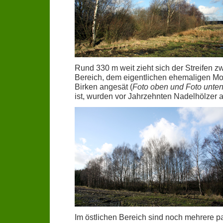
Rund 330 m weit zieht sich der Streifen z
Bereich, dem eigentlichen ehemaligen Mo
Birken angesät (
Foto oben und Foto unte
ist, wurden vor Jahrzehnten Nadelhölzer a
Im östlichen Bereich sind noch mehrere p